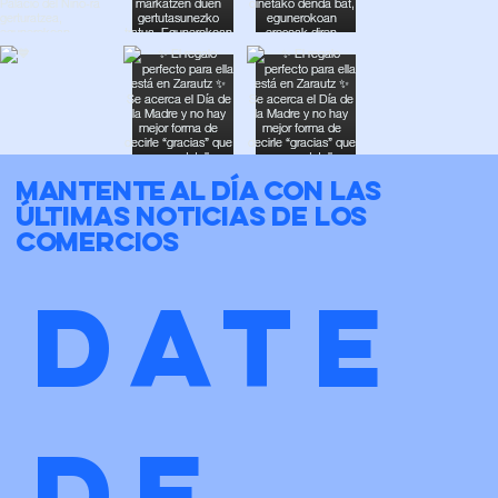
Mantente al día con las
últimas noticias de los
comercios
Date 
de 